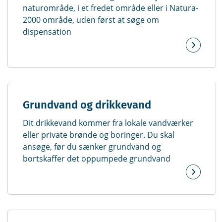
naturområde, i et fredet område eller i Natura-
2000 område, uden først at søge om
dispensation
Grundvand og drikkevand
Dit drikkevand kommer fra lokale vandværker
eller private brønde og boringer. Du skal
ansøge, før du sænker grundvand og
bortskaffer det oppumpede grundvand