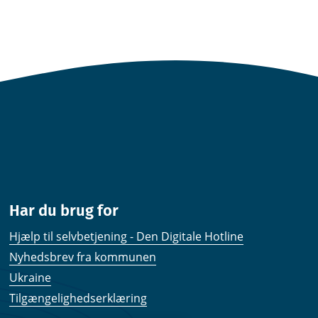
Har du brug for
Hjælp til selvbetjening - Den Digitale Hotline
Nyhedsbrev fra kommunen
Ukraine
Tilgængelighedserklæring