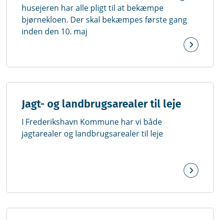
husejeren har alle pligt til at bekæmpe
bjørnekloen. Der skal bekæmpes første gang
inden den 10. maj
Jagt- og landbrugsarealer til leje
I Frederikshavn Kommune har vi både
jagtarealer og landbrugsarealer til leje