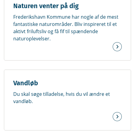
Naturen venter på dig
Frederikshavn Kommune har nogle af de mest
fantastiske naturområder. Bliv inspireret til et
aktivt friluftsliv og få fif til spændende
naturoplevelser.
Vandløb
Du skal søge tilladelse, hvis du vil ændre et
vandløb.