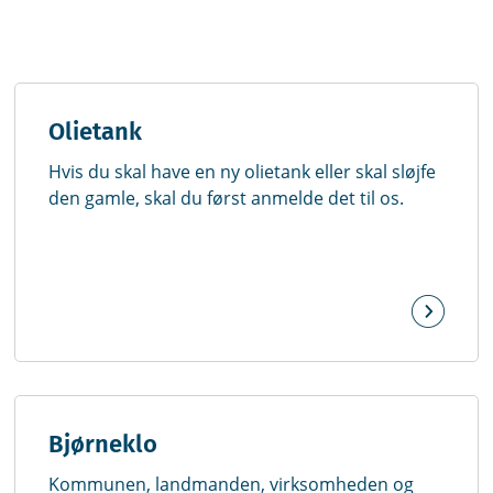
Olietank
Hvis du skal have en ny olietank eller skal sløjfe
den gamle, skal du først anmelde det til os.
Bjørneklo
Kommunen, landmanden, virksomheden og