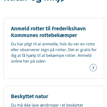
Anmeld rotter til Frederikshavn
Kommunes rottebekæmper
Du har pligt til at anmelde, hvis du ser en rotte
eller observerer tegn på rotter. Det er gratis for
dig at få hjælp til at bekæmpe rotter. Anmeld
online her på siden
Beskyttet natur
Du må ikke lave ændringer i et beskyttet