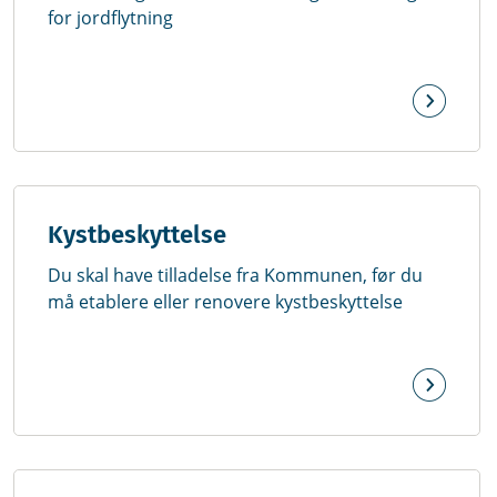
for jordflytning
Kystbeskyttelse
Du skal have tilladelse fra Kommunen, før du
må etablere eller renovere kystbeskyttelse