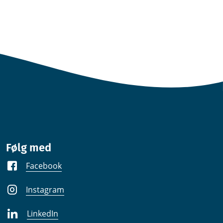
Følg med
Facebook
Instagram
LinkedIn