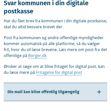
Svar kommunen i din digitale
postkasse
Har du fået brev fra kommunen i din digitale postkasse,
skal du altid besvare brevet der.
Post fra kommunen og andre offentlige myndigheder
kommer automatisk på alle platforme, så du vælger
frit, hvor du vil læse brevene. Læs mere om post fra det
offentlige på
Borger.dk
Ønsker at søge om at blive fritaget for digital post, kan
du læse mere på
Fritagelse for digital post
Din mail kan blive offentlig tilgængelig