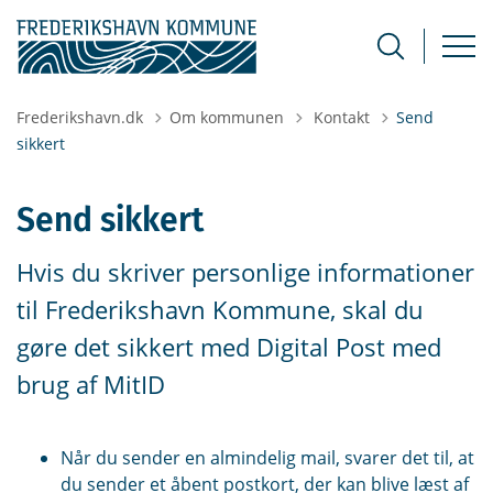
Tilbage til
Frederikshavn.dk
Om kommunen
Kontakt
Send
sikkert
Send sikkert
Hvis du skriver personlige informationer
til Frederikshavn Kommune, skal du
gøre det sikkert med Digital Post med
brug af MitID
Når du sender en almindelig mail, svarer det til, at
du sender et åbent postkort, der kan blive læst af