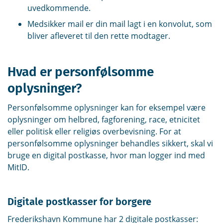
uvedkommende.
Medsikker mail er din mail lagt i en konvolut, som
bliver afleveret til den rette modtager.
Hvad er personfølsomme
oplysninger?
Personfølsomme oplysninger kan for eksempel være
oplysninger om helbred, fagforening, race, etnicitet
eller politisk eller religiøs overbevisning. For at
personfølsomme oplysninger behandles sikkert, skal vi
bruge en digital postkasse, hvor man logger ind med
MitID.
Digitale postkasser for borgere
Frederikshavn Kommune har 2 digitale postkasser: