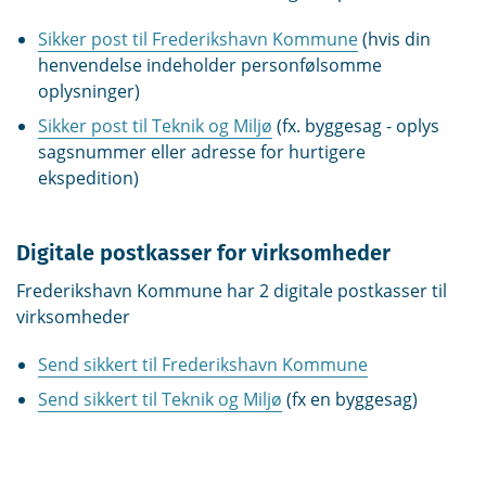
Sikker post til Frederikshavn Kommune
(hvis din
henvendelse indeholder personfølsomme
oplysninger)
Sikker post til Teknik og Miljø
(fx. byggesag - oplys
sagsnummer eller adresse for hurtigere
ekspedition)
Digitale postkasser for virksomheder
Frederikshavn Kommune har 2 digitale postkasser til
virksomheder
Send sikkert til Frederikshavn Kommune
Send sikkert til Teknik og Miljø
(fx en byggesag)