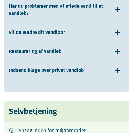
Har du problemer med at aflede vand til et
vandløb?
Vil du ændre dit vandløb?
Restaurering af vandløb
Indsend klage over privat vandløb
Selvbetjening
Ansøg inden for miljøområdet