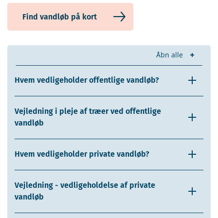
Find vandløb på kort
Åbn alle
Hvem vedligeholder offentlige vandløb?
Vejledning i pleje af træer ved offentlige
vandløb
Hvem vedligeholder private vandløb?
Vejledning - vedligeholdelse af private
vandløb