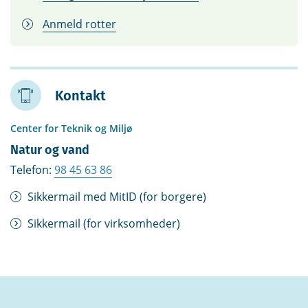
Anmeld rotter
Kontakt
Center for Teknik og Miljø
Natur og vand
Telefon:
98 45 63 86
Sikkermail med MitID (for borgere)
Sikkermail (for virksomheder)