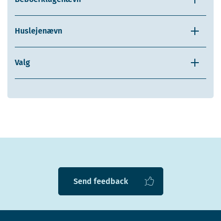
Huslejenævn
Valg
Send feedback