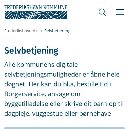
Frederikshavn.dk
Selvbetjening
Selvbetjening
Alle kommunens digitale
selvbetjeningsmuligheder er åbne hele
døgnet. Her kan du bl.a, bestille tid i
Borgerservice, ansøge om
byggetilladelse eller skrive dit barn op til
dagpleje, vuggestue eller børnehave