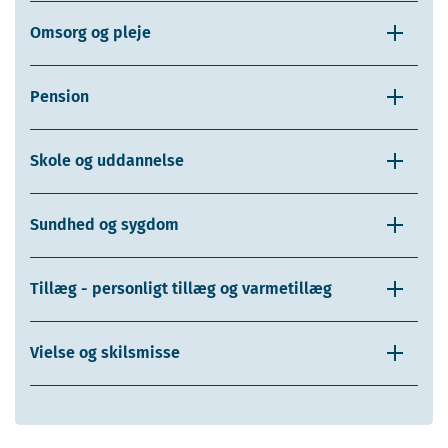
Omsorg og pleje
Pension
Skole og uddannelse
Sundhed og sygdom
Tillæg - personligt tillæg og varmetillæg
Vielse og skilsmisse