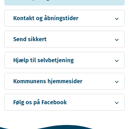
Kontakt og åbningstider
Send sikkert
Hjælp til selvbetjening
Kommunens hjemmesider
Følg os på Facebook