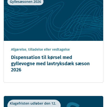
Gyllesæsonen 2026
Afgørelse, tilladelse eller vedtagelse
Dispensation til kørsel med
gyllevogne med lavtryksdæk sæson
2026
Klagefristen udløber den 12.