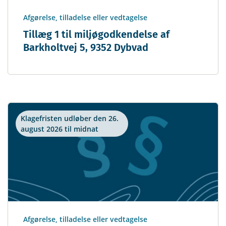
Afgørelse, tilladelse eller vedtagelse
Tillæg 1 til miljøgodkendelse af
Barkholtvej 5, 9352 Dybvad
Klagefristen udløber den 26.
august 2026 til midnat
Afgørelse, tilladelse eller vedtagelse