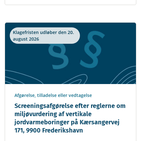
Klagefristen udløber den 20.
august 2026
Afgørelse, tilladelse eller vedtagelse
Screeningsafgørelse efter reglerne om
miljøvurdering af vertikale
jordvarmeboringer på Kærsangervej
171, 9900 Frederikshavn