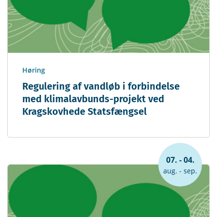
Høring
Regulering af vandløb i forbindelse
med klimalavbunds-projekt ved
Kragskovhede Statsfængsel
07. - 04.
aug. - sep.