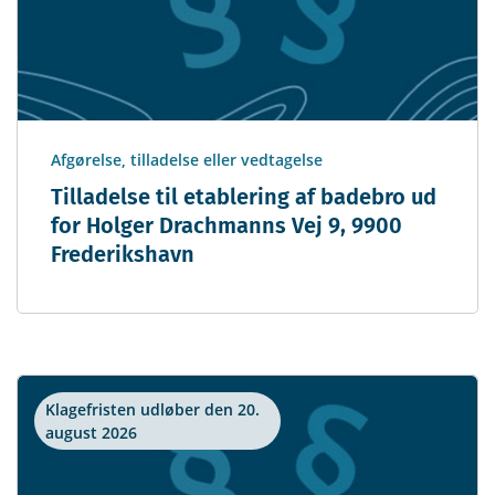
Afgørelse, tilladelse eller vedtagelse
Tilladelse til etablering af badebro ud
for Holger Drachmanns Vej 9, 9900
Frederikshavn
Klagefristen udløber den 20.
august 2026