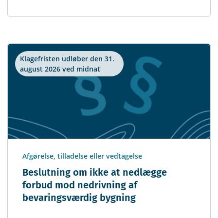
Klagefristen udløber den 31.
august 2026 ved midnat
Afgørelse, tilladelse eller vedtagelse
Beslutning om ikke at nedlægge
forbud mod nedrivning af
bevaringsværdig bygning