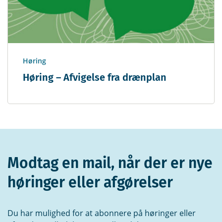
Høring
Høring – Afvigelse fra drænplan
Modtag en mail, når der er nye
høringer eller afgørelser
Du har mulighed for at abonnere på høringer eller