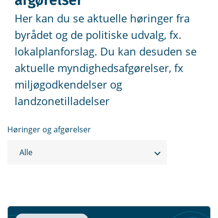
afgørelser
Her kan du se aktuelle høringer fra
byrådet og de politiske udvalg, fx.
lokalplanforslag. Du kan desuden se
aktuelle myndighedsafgørelser, fx
miljøgodkendelser og
landzonetilladelser
Høringer og afgørelser