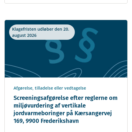
Klagefristen udløber den 20.
august 2026
Afgørelse, tilladelse eller vedtagelse
Screeningsafgørelse efter reglerne om
miljøvurdering af vertikale
jordvarmeboringer på Kærsangervej
169, 9900 Frederikshavn