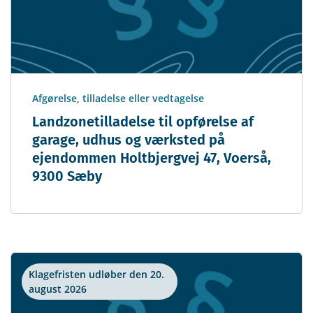
Afgørelse, tilladelse eller vedtagelse
Landzonetilladelse til opførelse af
garage, udhus og værksted på
ejendommen Holtbjergvej 47, Voerså,
9300 Sæby
Klagefristen udløber den 20.
august 2026