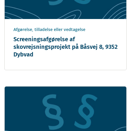
Afgørelse, tilladelse eller vedtagelse
Screeningsafgørelse af
skovrejsningsprojekt på Båsvej 8, 9352
Dybvad