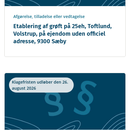
Afgørelse, tilladelse eller vedtagelse
Etablering af grøft på 25eh, Toftlund,
Volstrup, på ejendom uden officiel
adresse, 9300 Sæby
Klagefristen udløber den 26.
august 2026