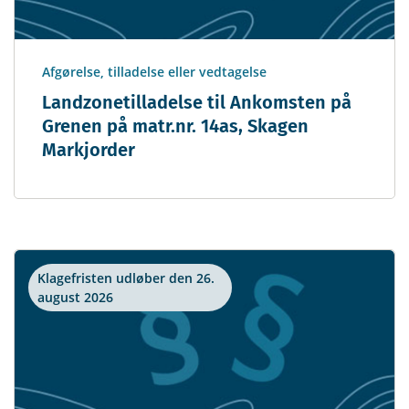
Afgørelse, tilladelse eller vedtagelse
Landzonetilladelse til Ankomsten på
Grenen på matr.nr. 14as, Skagen
Markjorder
Klagefristen udløber den 26.
august 2026