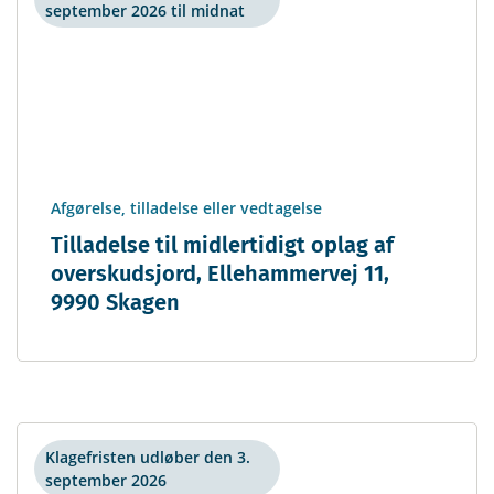
september 2026 til midnat
Afgørelse, tilladelse eller vedtagelse
Tilladelse til midlertidigt oplag af
overskudsjord, Ellehammervej 11,
9990 Skagen
Klagefristen udløber den 3.
september 2026