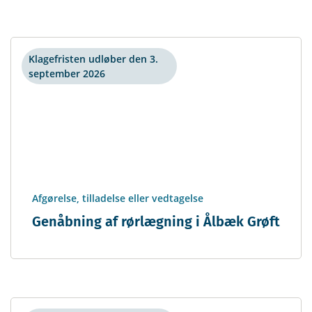
Klagefristen udløber den 3.
september 2026
Afgørelse, tilladelse eller vedtagelse
Genåbning af rørlægning i Ålbæk Grøft