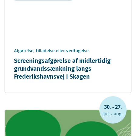
Afgørelse, tilladelse eller vedtagelse
Screeningsafgørelse af midlertidig
grundvandssænkning langs
Frederikshavnsvej i Skagen
30. - 27.
jul. - aug.