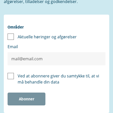
afgørelser, tilladelser og godkendelser.
Områder
Aktuelle høringer og afgørelser
Email
Ved at abonnere giver du samtykke til, at vi
må behandle din data
Abonner