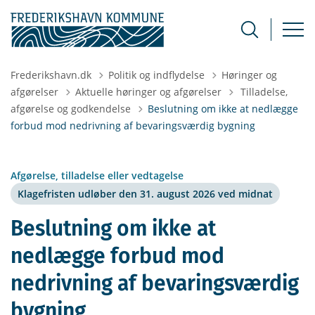
Frederikshavn.dk
Politik og indflydelse
Høringer og
Tilbage til
afgørelser
Aktuelle høringer og afgørelser
Tilladelse,
afgørelse og godkendelse
Beslutning om ikke at nedlægge
forbud mod nedrivning af bevaringsværdig bygning
Afgørelse, tilladelse eller vedtagelse
Klagefristen udløber den 31. august 2026 ved midnat
Beslutning om ikke at
nedlægge forbud mod
nedrivning af bevaringsværdig
bygning