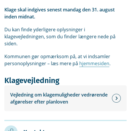
Klage skal indgives senest mandag den 31. august
inden midnat.
Du kan finde yderligere oplysninger i
klagevejledningen, som du finder længere nede på
siden.
Kommunen gør opmærksom på, at vi indsamler
personoplysninger – læs mere på
hjemmesiden
.
Klagevejledning
Vejledning om klagemuligheder vedrørende
afgørelser efter planloven