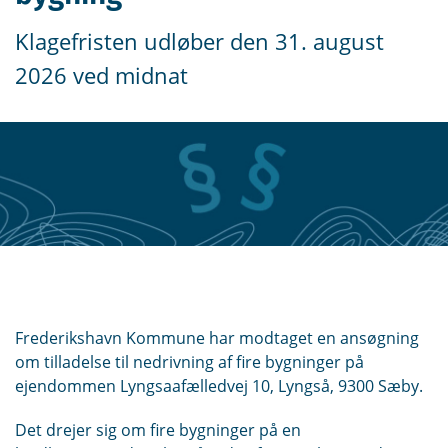
Klagefristen udløber den 31. august
2026 ved midnat
Frederikshavn Kommune har modtaget en ansøgning
om tilladelse til nedrivning af fire bygninger på
ejendommen Lyngsaafælledvej 10, Lyngså, 9300 Sæby.
Det drejer sig om fire bygninger på en