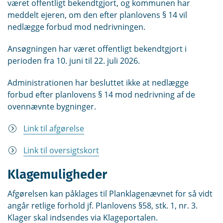
været offentligt bekendtgjort, og kommunen har
meddelt ejeren, om den efter planlovens § 14 vil
nedlægge forbud mod nedrivningen.
Ansøgningen har været offentligt bekendtgjort i
perioden fra 10. juni til 22. juli 2026.
Administrationen har besluttet ikke at nedlægge
forbud efter planlovens § 14 mod nedrivning af de
ovennævnte bygninger.
Link til afgørelse
Link til oversigtskort
Klagemuligheder
Afgørelsen kan påklages til Planklagenævnet for så vidt
angår retlige forhold jf. Planlovens §58, stk. 1, nr. 3.
Klager skal indsendes via Klageportalen.