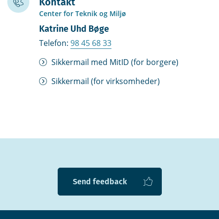
Kontakt
Center for Teknik og Miljø
Katrine Uhd Bøge
Telefon:
98 45 68 33
Sikkermail med MitID (for borgere)
Sikkermail (for virksomheder)
Send feedback