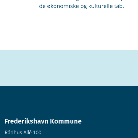
de økonomiske og kulturelle tab.
Frederikshavn Kommune
Rådhus Allé 100