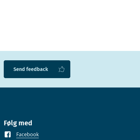
Send feedback
Følg med
Facebook