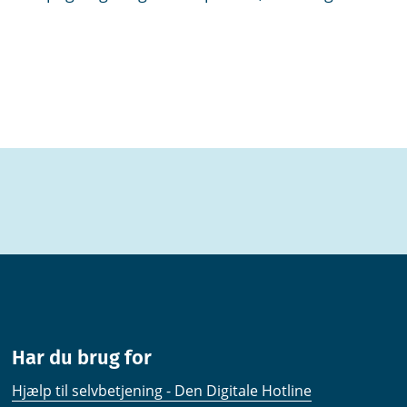
Har du brug for
Hjælp til selvbetjening - Den Digitale Hotline