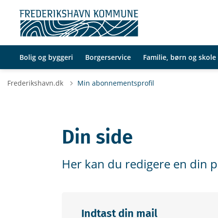
Bolig og byggeri
Borgerservice
Familie, børn og skole
Frederikshavn.dk
Min abonnementsprofil
Din side
Her kan du redigere en din pr
Indtast din mail