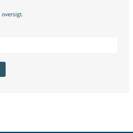
n oversigt.