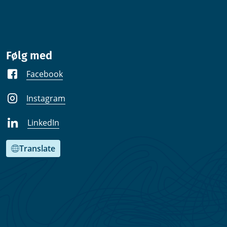
Følg med
Facebook
Instagram
LinkedIn
Translate