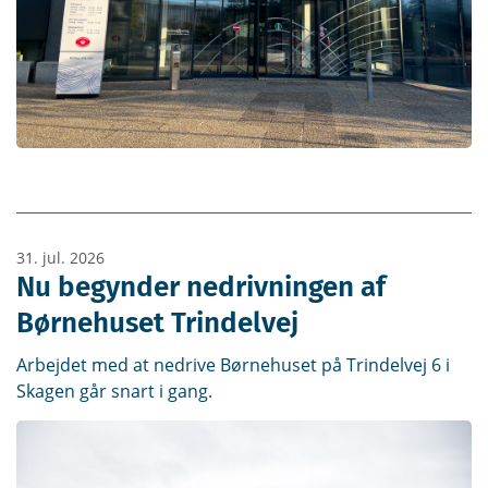
31. jul. 2026
Nu begynder nedrivningen af
Børnehuset Trindelvej
Arbejdet med at nedrive Børnehuset på Trindelvej 6 i
Skagen går snart i gang.