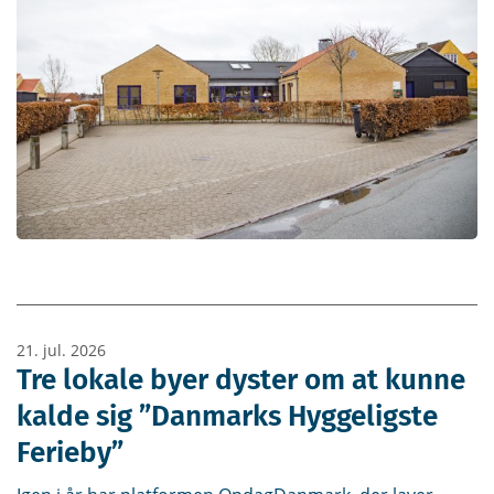
21. jul. 2026
Tre lokale byer dyster om at kunne
kalde sig ”Danmarks Hyggeligste
Ferieby”