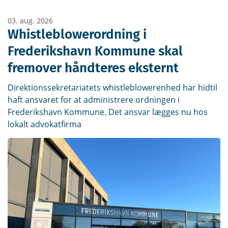
03. aug. 2026
Whistleblowerordning i
Frederikshavn Kommune skal
fremover håndteres eksternt
Direktionssekretariatets whistleblowerenhed har hidtil
haft ansvaret for at administrere ordningen i
Frederikshavn Kommune. Det ansvar lægges nu hos
lokalt advokatfirma