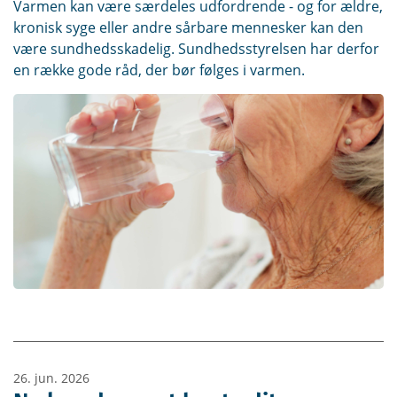
Varmen kan være særdeles udfordrende - og for ældre,
kronisk syge eller andre sårbare mennesker kan den
være sundhedsskadelig. Sundhedsstyrelsen har derfor
en række gode råd, der bør følges i varmen.
26. jun. 2026