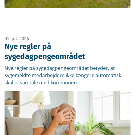
01. jul. 2026
Nye regler på
sygedagpengeområdet
Nye regler på sygedagpengeområdet betyder, at
sygemeldte medarbejdere ikke længere automatisk
skal til samtale med kommunen