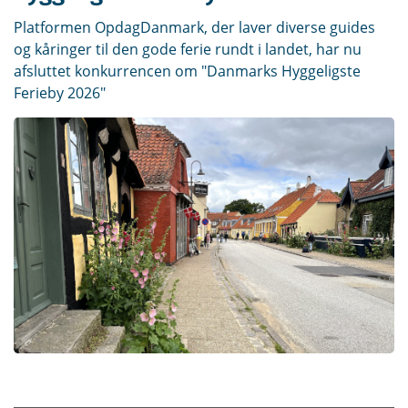
Platformen OpdagDanmark, der laver diverse guides
og kåringer til den gode ferie rundt i landet, har nu
afsluttet konkurrencen om "Danmarks Hyggeligste
Ferieby 2026"