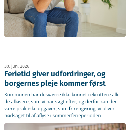
30. jun. 2026
Ferietid giver udfordringer, og
borgernes pleje kommer først
Kommunen har desværre ikke kunnet rekruttere alle
de afløsere, som vi har søgt efter, og derfor kan der
være praktiske opgaver, som fx rengøring, vi bliver
nødsaget til af aflyse i sommerferieperioden