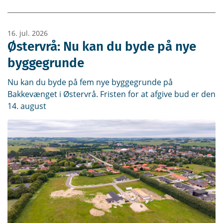
16. jul. 2026
Østervrå: Nu kan du byde på nye
byggegrunde
Nu kan du byde på fem nye byggegrunde på
Bakkevænget i Østervrå. Fristen for at afgive bud er den
14. august