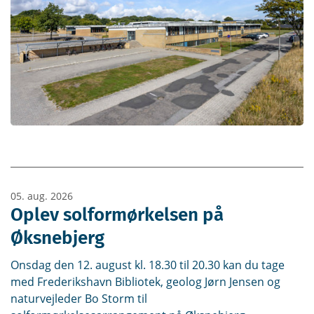
05. aug. 2026
Oplev solformørkelsen på
Øksnebjerg
Onsdag den 12. august kl. 18.30 til 20.30 kan du tage
med Frederikshavn Bibliotek, geolog Jørn Jensen og
naturvejleder Bo Storm til