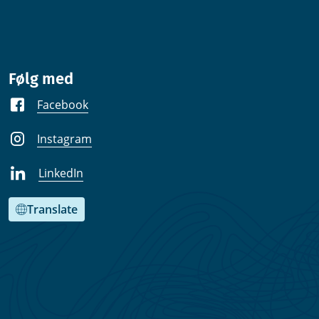
Følg med
Facebook
Instagram
LinkedIn
Translate