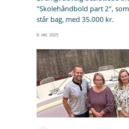
"Skolehåndbold part 2", som 
står bag, med 35.000 kr.
8. okt. 2025