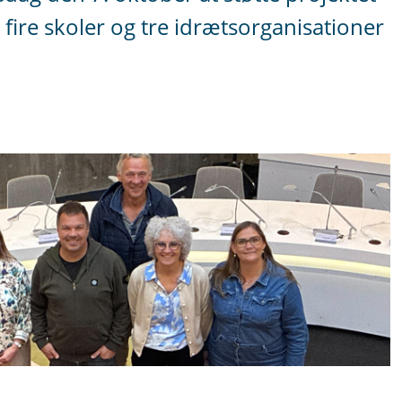
fire skoler og tre idrætsorganisationer