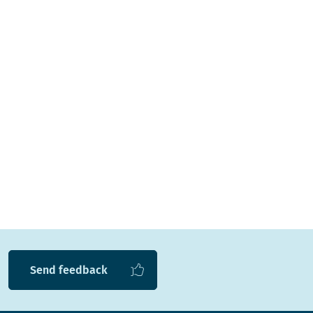
Send feedback