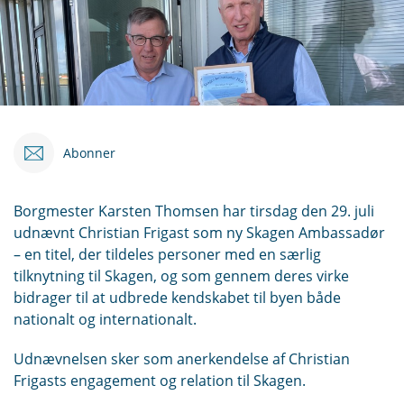
Abonner
Borgmester Karsten Thomsen har tirsdag den 29. juli
udnævnt Christian Frigast som ny Skagen Ambassadør
– en titel, der tildeles personer med en særlig
tilknytning til Skagen, og som gennem deres virke
bidrager til at udbrede kendskabet til byen både
nationalt og internationalt.
Udnævnelsen sker som anerkendelse af Christian
Frigasts engagement og relation til Skagen.