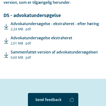
version, som er tilgængelig herunder
.
DS - advokatundersøgelse
Advokatundersøgelse - ekstraheret - efter høring
2,24 MB
pdf
Advokatundersøgelse ekstraheret
2,01 MB
pdf
Sammenfattet version af advokatundersøgelsen
0,60 MB
pdf
Send feedback