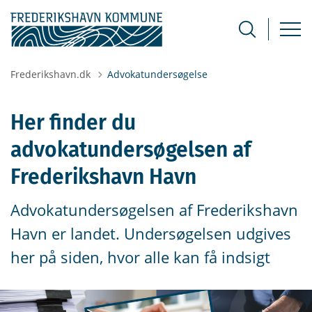
Frederikshavn.dk
Advokatundersøgelse
Her finder du
advokatundersøgelsen af
Frederikshavn Havn
Advokatundersøgelsen af Frederikshavn
Havn er landet. Undersøgelsen udgives
her på siden, hvor alle kan få indsigt