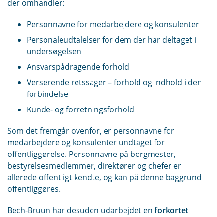
der omhandler:
Personnavne for medarbejdere og konsulenter
Personaleudtalelser for dem der har deltaget i
undersøgelsen
Ansvarspådragende forhold
Verserende retssager – forhold og indhold i den
forbindelse
Kunde- og forretningsforhold
Som det fremgår ovenfor, er personnavne for
medarbejdere og konsulenter undtaget for
offentliggørelse. Personnavne på borgmester,
bestyrelsesmedlemmer, direktører og chefer er
allerede offentligt kendte, og kan på denne baggrund
offentliggøres.
Bech-Bruun har desuden udarbejdet en
forkortet