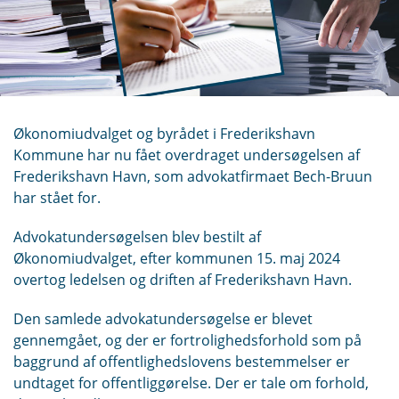
Økonomiudvalget og byrådet i Frederikshavn
Kommune har nu fået overdraget undersøgelsen af
Frederikshavn Havn, som advokatfirmaet Bech-Bruun
har stået for.
Advokatundersøgelsen blev bestilt af
Økonomiudvalget, efter kommunen 15. maj 2024
overtog ledelsen og driften af Frederikshavn Havn.
Den samlede advokatundersøgelse er blevet
gennemgået, og der er fortrolighedsforhold som på
baggrund af offentlighedslovens bestemmelser er
undtaget for offentliggørelse. Der er tale om forhold,