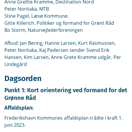
Anne Grethe Kramme, Destination Nord
Peter Noritaka, MTB
Stine Pagel, Læsø Kommune.
Gitte Kiilerich. Politiker og formand for Grønt Råd
Bo Storm, Naturvejlederforeningen
Afbud: Jan Bering, Hanne Larsen, Kurt Rasmussen,
Peter Noritaka, Kaj Pedersen sender Svend Erik
Hansen, Kim Larsen, Anne Grete Kramme udgår, Per
Lindegård
Dagsorden
Punkt 1: Kort orientering ved formand for det
Grønne Råd
Affaldsplan:
Frederikshavn Kommunes affaldsplan trådte i kraft 1.
juni 2023.