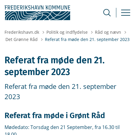
Frederikshavn.dk
Politik og indflydelse
Råd og nævn
Tilbage til
Det Grønne Råd
Referat fra møde den 21. september 2023
Referat fra møde den 21.
september 2023
Referat fra møde den 21. september
2023
Referat fra møde i Grønt Råd
Mødedato: Torsdag den 21 September, fra 16.30 til
18.00