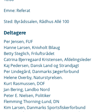
Emne: Referat
Sted: Byrådssalen, Rådhus Allé 100
Deltagere
Per Jensen, FUF
Hanne Larsen, Knivholt Bilaug
Betty Steglich, Friluftsrådet
Catrina Bjerregaard Kristensen, Afdelingsleder
Kaj Pedersen, Dansk Land og Strandjagt
Per Lindegård, Danmarks Jægerforbund
Helene Overby, Naturstyrelsen.
Kurt Rasmussen, DOF
Jan Bering, Landbo Nord
Peter E. Nielsen, Politiker
Flemming Thorning-Lund, DN
Kim Larsen, Danmarks Sportsfiskerforbund