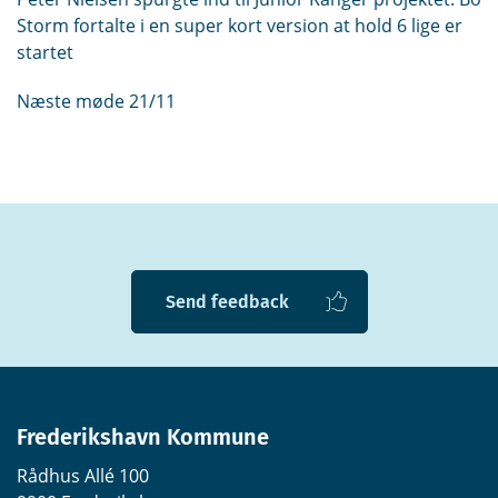
Storm fortalte i en super kort version at hold 6 lige er
startet
Næste møde 21/11
Send feedback
Frederikshavn Kommune
Rådhus Allé 100