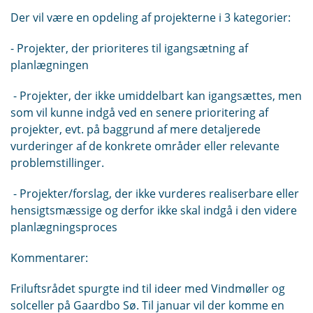
Der vil være en opdeling af projekterne i 3 kategorier:
- Projekter, der prioriteres til igangsætning af
planlægningen
- Projekter, der ikke umiddelbart kan igangsættes, men
som vil kunne indgå ved en senere prioritering af
projekter, evt. på baggrund af mere detaljerede
vurderinger af de konkrete områder eller relevante
problemstillinger.
- Projekter/forslag, der ikke vurderes realiserbare eller
hensigtsmæssige og derfor ikke skal indgå i den videre
planlægningsproces
Kommentarer:
Friluftsrådet spurgte ind til ideer med Vindmøller og
solceller på Gaardbo Sø. Til januar vil der komme en