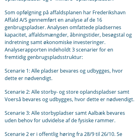
Som opfølgning på affaldsplanen har Frederikshavn
Affald A/S gennemført en analyse af de 16
genbrugspladser. Analysen omfattede pladsernes
kapacitet, affaldsmængder, åbningstider, besøgstal og
indretning samt økonomiske investeringer.
Analyserapporten indeholdt 3 scenarier for en
fremtidig genbrugspladsstruktur:
Scenarie 1: Alle pladser bevares og udbygges, hvor
dette er nødvendigt.
Scenarie 2: Alle storby- og store oplandspladser samt
Voerså bevares og udbygges, hvor dette er nødvendigt.
Scenarie 3: Alle storbypladser samt Aalbæk bevares
uden behov for udvidelse af de fysiske rammer.
Scenarie 2 er i offentlig høring fra 28/9 til 26/10. Se