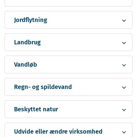
Jordflytning
Landbrug
Vandløb
Regn- og spildevand
Beskyttet natur
Udvide eller ændre virksomhed