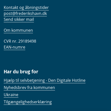
Kontakt og åbningstider
post@frederikshavn.dk
Send sikker mail
Om kommunen
CVR nr. 29189498
EAN-numre
Har du brug for
Hjælp til selvbetjening - Den Digitale Hotline
Nyhedsbrev fra kommunen
Ukraine
Tilgængelighedserklæring