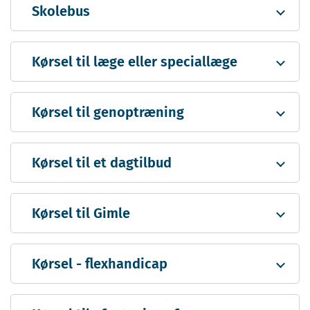
Skolebus
Kørsel til læge eller speciallæge
Kørsel til genoptræning
Kørsel til et dagtilbud
Kørsel til Gimle
Kørsel - flexhandicap