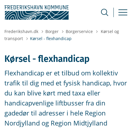
Tilbage til
Frederikshavn.dk
Borger
Borgerservice
Kørsel og
transport
Kørsel - flexhandicap
Kørsel - flexhandicap
Flexhandicap er et tilbud om kollektiv
trafik til dig med et fysisk handicap, hvor
du kan blive kørt med taxa eller
handicapvenlige liftbusser fra din
gadedør til adresser i hele Region
Nordjylland og Region Midtjylland