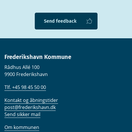
Send feedback
Frederikshavn Kommune
Rådhus Allé 100
9900 Frederikshavn
Tlf. +45 98 45 50 00
Kontakt og åbningstider
post@frederikshavn.dk
Send sikker mail
Om kommunen