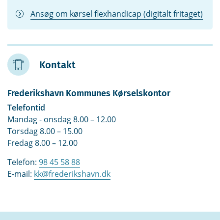
Ansøg om kørsel flexhandicap (digitalt fritaget)
Kontakt
Frederikshavn Kommunes Kørselskontor
Telefontid
Mandag - onsdag 8.00 – 12.00
Torsdag 8.00 – 15.00
Fredag 8.00 – 12.00
Telefon:
98 45 58 88
E-mail:
kk@frederikshavn.dk