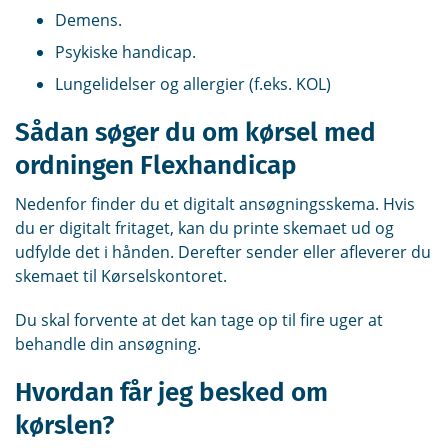
Demens.
Psykiske handicap.
Lungelidelser og allergier (f.eks. KOL)
Sådan søger du om kørsel med
ordningen Flexhandicap
Nedenfor finder du et digitalt ansøgningsskema. Hvis
du er digitalt fritaget, kan du printe skemaet ud og
udfylde det i hånden. Derefter sender eller afleverer du
skemaet til Kørselskontoret.
Du skal forvente at det kan tage op til fire uger at
behandle din ansøgning.
Hvordan får jeg besked om
kørslen?