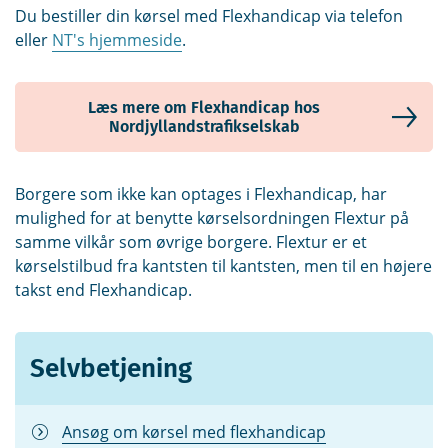
Du bestiller din kørsel med Flexhandicap via telefon
eller
NT's hjemmeside
.
Læs mere om Flexhandicap hos
Nordjyllandstrafikselskab
Borgere som ikke kan optages i Flexhandicap, har
mulighed for at benytte kørselsordningen Flextur på
samme vilkår som øvrige borgere. Flextur er et
kørselstilbud fra kantsten til kantsten, men til en højere
takst end Flexhandicap.
Selvbetjening
Ansøg om kørsel med flexhandicap