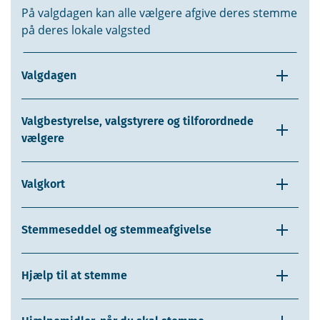
På valgdagen kan alle vælgere afgive deres stemme
på deres lokale valgsted
Valgdagen
Valgbestyrelse, valgstyrere og tilforordnede
vælgere
Valgkort
Stemmeseddel og stemmeafgivelse
Hjælp til at stemme