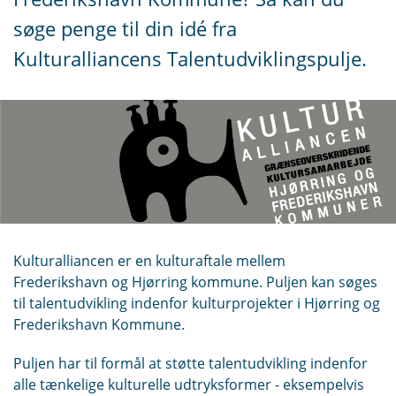
søge penge til din idé fra
Kulturalliancens Talentudviklingspulje.
Kulturalliancen er en kulturaftale mellem
Frederikshavn og Hjørring kommune. Puljen kan søges
til talentudvikling indenfor kulturprojekter i Hjørring og
Frederikshavn Kommune.
Puljen har til formål at støtte talentudvikling indenfor
alle tænkelige kulturelle udtryksformer - eksempelvis