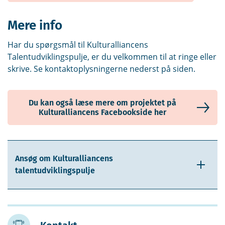
Mere info
Har du spørgsmål til Kulturalliancens
Talentudviklingspulje, er du velkommen til at ringe eller
skrive. Se kontaktoplysningerne nederst på siden.
Du kan også læse mere om projektet på
Kulturalliancens Facebookside her
Ansøg om Kulturalliancens
talentudviklingspulje