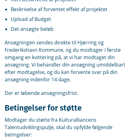
Beskrivelse af forventet effekt af projektet
Upload af Budget
Det ansøgte beløb
Ansøgningen sendes direkte til Hjørring og
Frederikshavn Kommune, og du modtager i første
omgang en kvittering på, at vi har modtaget din
ansøgning. Vi behandler din ansøgning umiddelbart
efter modtagelse, og du kan forvente svar på din
ansøgning indenfor 14 dage.
Der er løbende ansøgningsfrist.
Betingelser for støtte
Modtager du støtte fra Kulturalliancens
Talentudviklingspulje, skal du opfylde følgende
betingelser: