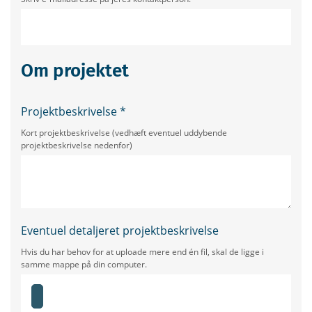
Om projektet
Projektbeskrivelse
*
Kort projektbeskrivelse (vedhæft eventuel uddybende
projektbeskrivelse nedenfor)
Eventuel detaljeret projektbeskrivelse
Hvis du har behov for at uploade mere end én fil, skal de ligge i
samme mappe på din computer.