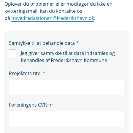
Oplever du problemer eller modtager du ikke en
kvitteringsmail, kan du kontakte os
på
hovedredaktionen@frederikshavn.dk
.
Samtykke til at behandle data
*
Jeg giver samtykke til at data indsamles og
behandles af Frederikshavn Kommune
Projektets titel
*
Foreningens CVR-nr.