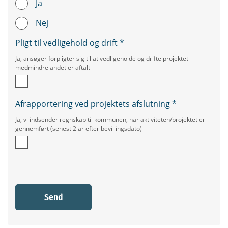
Ja
Nej
Pligt til vedligehold og drift
*
Ja, ansøger forpligter sig til at vedligeholde og drifte projektet -
medmindre andet er aftalt
Afrapportering ved projektets afslutning
*
Ja, vi indsender regnskab til kommunen, når aktiviteten/projektet er
gennemført (senest 2 år efter bevillingsdato)