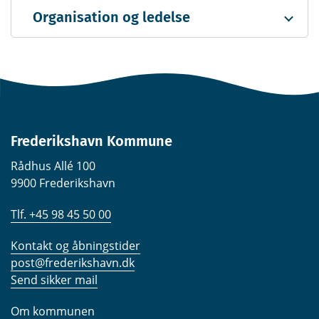
Organisation og ledelse
Frederikshavn Kommune
Rådhus Allé 100
9900 Frederikshavn
Tlf. +45 98 45 50 00
Kontakt og åbningstider
post@frederikshavn.dk
Send sikker mail
Om kommunen