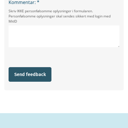
Kommentar:
*
Skriv IKKE personfølsomme oplysninger i formularen.
Personfølsomme oplysninger skal sendes sikkert med login med
MitID