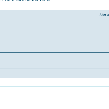
Åbn a