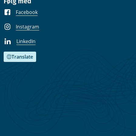
Følg med
Facebook
Instagram
LinkedIn
Translate