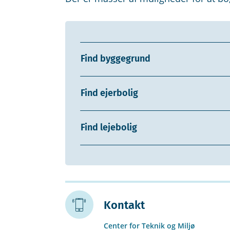
Find byggegrund
Find ejerbolig
Find lejebolig
Kontakt
Center for Teknik og Miljø