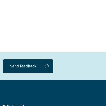
Send feedback