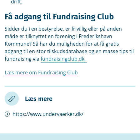
drift.
Få adgang til Fundraising Club
Sidder du i en bestyrelse, er frivillig eller på anden
måde er tilknyttet en forening i Frederikshavn
Kommune? Så har du muligheden for at få gratis
adgang til en stor tilskudsdatabase og en masse tips til
fundraising via
fundraisingclub.dk.
Læs mere om Fundraising Club
Læs mere
https://www.undervaerker.dk/