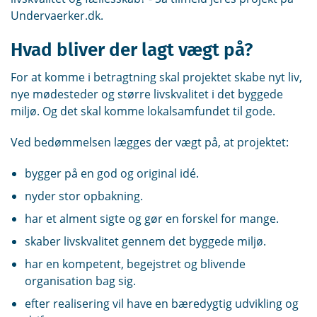
Undervaerker.dk.
Hvad bliver der lagt vægt på?
For at komme i betragtning skal projektet skabe nyt liv,
nye mødesteder og større livskvalitet i det byggede
miljø. Og det skal komme lokalsamfundet til gode.
Ved bedømmelsen lægges der vægt på, at projektet:
bygger på en god og original idé.
nyder stor opbakning.
har et alment sigte og gør en forskel for mange.
skaber livskvalitet gennem det byggede miljø.
har en kompetent, begejstret og blivende
organisation bag sig.
efter realisering vil have en bæredygtig udvikling og