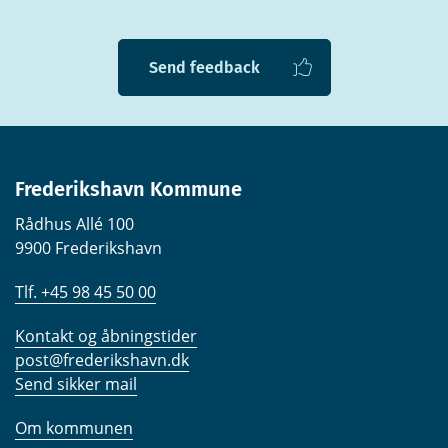
Send feedback
Frederikshavn Kommune
Rådhus Allé 100
9900 Frederikshavn
Tlf. +45 98 45 50 00
Kontakt og åbningstider
post@frederikshavn.dk
Send sikker mail
Om kommunen