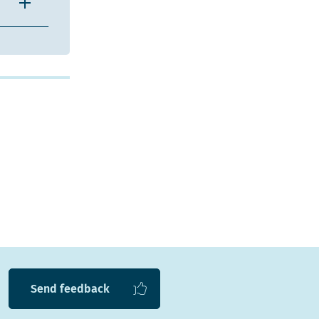
Send feedback