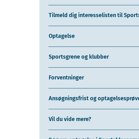
Tilmeld dig interesselisten til Spor
Optagelse
Sportsgrene og klubber
Forventninger
Ansøgningsfrist og optagelsesprøv
Vil du vide mere?