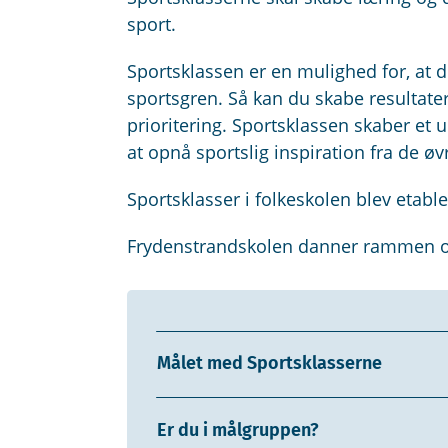
sport.
Sportsklassen er en mulighed for, at 
sportsgren. Så kan du skabe resultater
prioritering. Sportsklassen skaber et u
at opnå sportslig inspiration fra de ø
Sportsklasser i folkeskolen blev etabl
Frydenstrandskolen danner rammen om
Målet med Sportsklasserne
Er du i målgruppen?