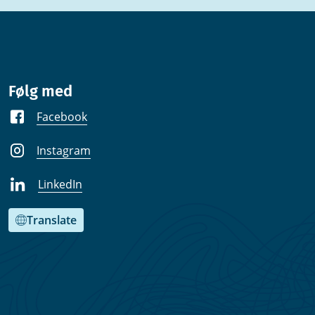
Følg med
Facebook
Instagram
LinkedIn
Translate