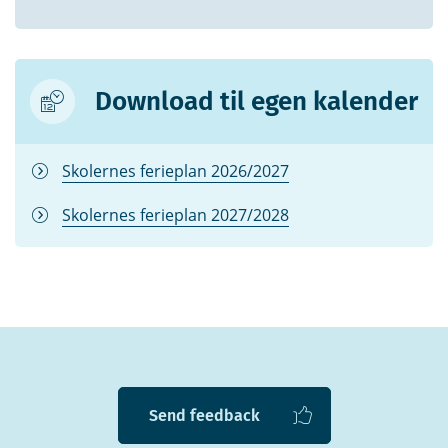
Download til egen kalender
Skolernes ferieplan 2026/2027
Skolernes ferieplan 2027/2028
Send feedback