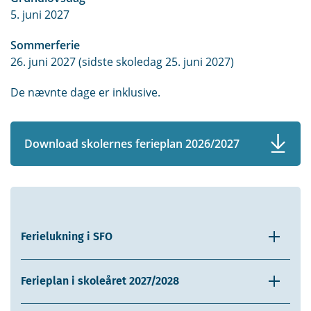
5. juni 2027
Sommerferie
26. juni 2027 (sidste skoledag 25. juni 2027)
De nævnte dage er inklusive.
Download skolernes ferieplan 2026/2027
Ferielukning i SFO
Ferieplan i skoleåret 2027/2028