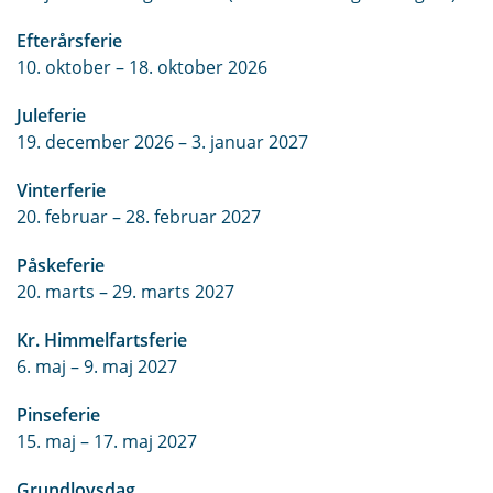
Efterårsferie
10. oktober – 18. oktober 2026
Juleferie
19. december 2026 – 3. januar 2027
Vinterferie
20. februar – 28. februar 2027
Påskeferie
20. marts – 29. marts 2027
Kr. Himmelfartsferie
6. maj – 9. maj 2027
Pinseferie
15. maj – 17. maj 2027
Grundlovsdag