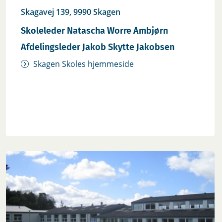
Skagavej 139, 9990 Skagen
Skoleleder Natascha Worre Ambjørn
Afdelingsleder Jakob Skytte Jakobsen
Skagen Skoles hjemmeside