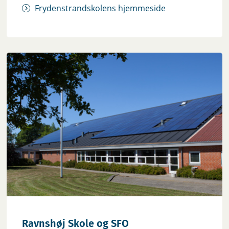
Frydenstrandskolens hjemmeside
Ravnshøj Skole og SFO