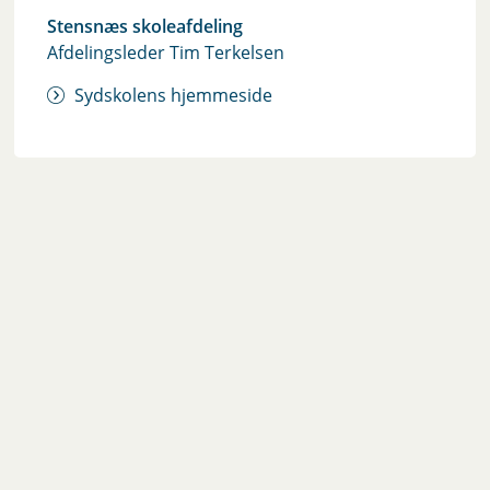
Stensnæs skoleafdeling
Afdelingsleder Tim Terkelsen
Sydskolens hjemmeside