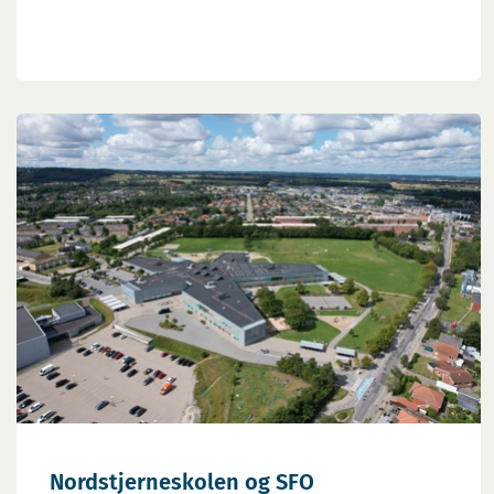
Nordstjerneskolen og SFO