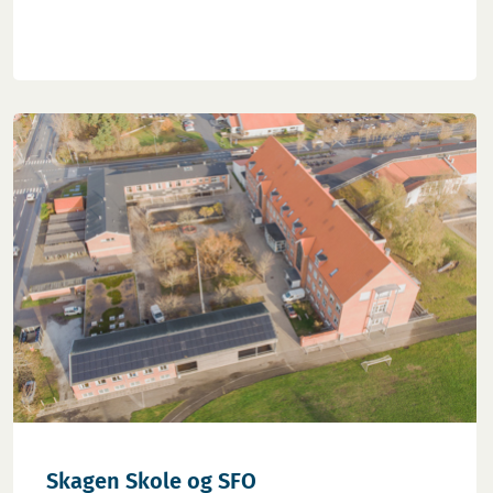
Skagen Skole og SFO