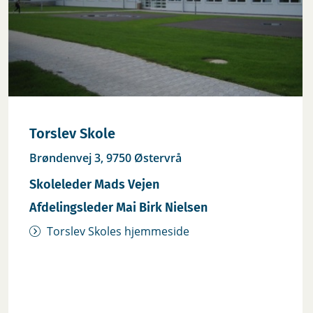
Torslev Skole
Brøndenvej 3, 9750 Østervrå
Skoleleder Mads Vejen
Afdelingsleder Mai Birk Nielsen
Torslev Skoles hjemmeside