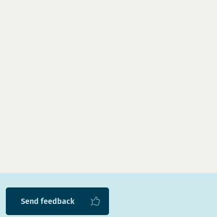
Send feedback