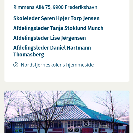
Rimmens Allé 75, 9900 Frederikshavn
Skoleleder Søren Højer Torp Jensen
Afdelingsleder Tanja Stoklund Munch
Afdelingsleder Lise Jørgensen
Afdelingsleder Daniel Hartmann
Thomasberg
Nordstjerneskolens hjemmeside