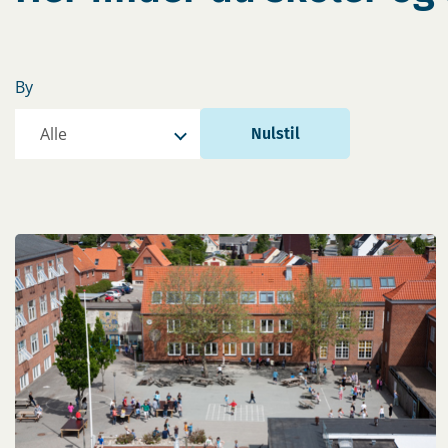
By
Nulstil