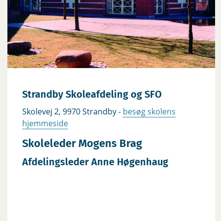
Strandby Skoleafdeling og SFO
Skolevej 2, 9970 Strandby -
besøg skolens
hjemmeside
Skoleleder Mogens Brag
Afdelingsleder Anne Høgenhaug