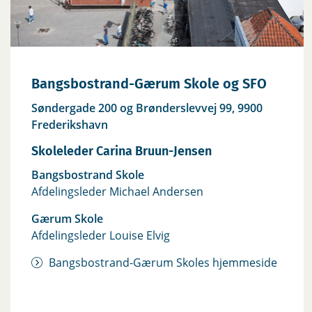
Bangsbostrand-Gærum Skole og SFO
Søndergade 200 og Brønderslevvej 99, 9900
Frederikshavn
Skoleleder Carina Bruun-Jensen
Bangsbostrand Skole
Afdelingsleder Michael Andersen
Gærum Skole
Afdelingsleder Louise Elvig
Bangsbostrand-Gærum Skoles hjemmeside