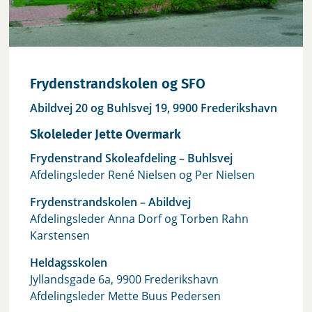
Frydenstrandskolen og SFO
Abildvej 20 og Buhlsvej 19, 9900 Frederikshavn
Skoleleder Jette Overmark
Frydenstrand Skoleafdeling – Buhlsvej
Afdelingsleder René Nielsen og Per Nielsen
Frydenstrandskolen – Abildvej
Afdelingsleder Anna Dorf og Torben Rahn
Karstensen
Heldagsskolen
Jyllandsgade 6a, 9900 Frederikshavn
Afdelingsleder Mette Buus Pedersen