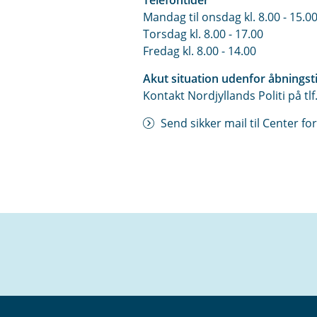
Telefontider
Mandag til onsdag kl. 8.00 - 15.0
Torsdag kl. 8.00 - 17.00
Fredag kl. 8.00 - 14.00
Akut situation udenfor åbningst
Kontakt Nordjyllands Politi på tl
Send sikker mail til Center for