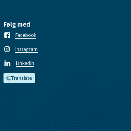
Følg med
Facebook
Instagram
LinkedIn
Translate