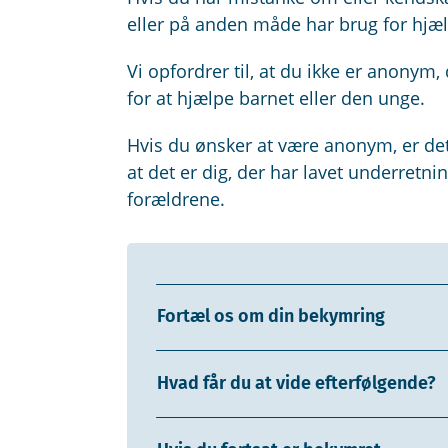
eller på anden måde har brug for hjæl
Vi opfordrer til, at du ikke er anonym
for at hjælpe barnet eller den unge.
Hvis du ønsker at være anonym, er det v
at det er dig, der har lavet underretnin
forældrene.
Fortæl os om din bekymring
Hvad får du at vide efterfølgende?