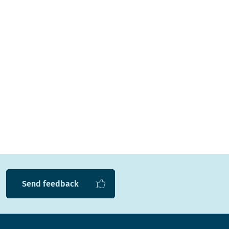
Send feedback