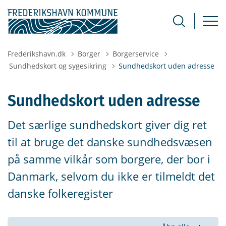
Frederikshavn.dk
Borger
Borgerservice
Tilbage til
Sundhedskort og sygesikring
Sundhedskort uden adresse
Sundhedskort uden adresse
Det særlige sundhedskort giver dig ret
til at bruge det danske sundhedsvæsen
på samme vilkår som borgere, der bor i
Danmark, selvom du ikke er tilmeldt det
danske folkeregister