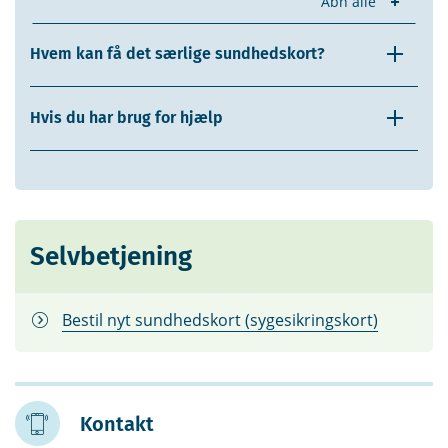
Åbn alle
Hvem kan få det særlige sundhedskort?
Hvis du har brug for hjælp
Selvbetjening
Bestil nyt sundhedskort (sygesikringskort)
Kontakt