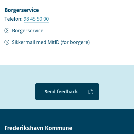
Borgerservice
Telefon:
98 45 50 00
Borgerservice
Sikkermail med MitID (for borgere)
Send feedback
Frederikshavn Kommune