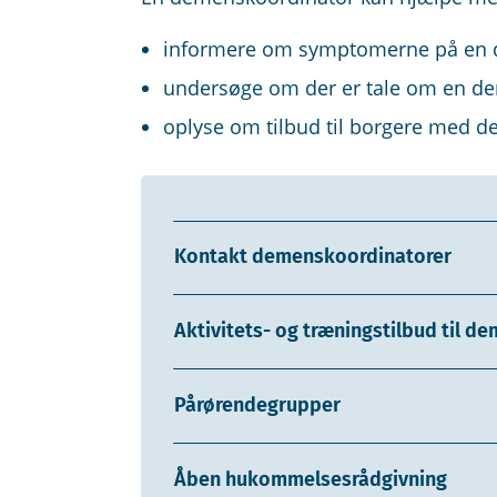
informere om symptomerne på en
undersøge om der er tale om en d
oplyse om tilbud til borgere med 
Kontakt demenskoordinatorer
Aktivitets- og træningstilbud til 
Pårørendegrupper
Åben hukommelsesrådgivning