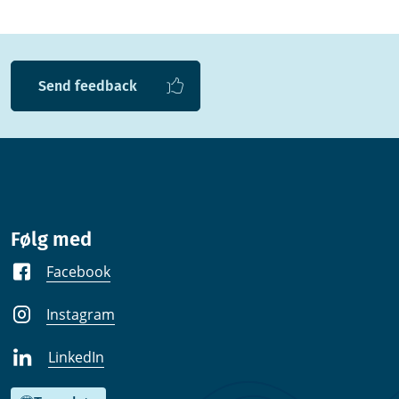
Send feedback
Følg med
Facebook
Instagram
LinkedIn