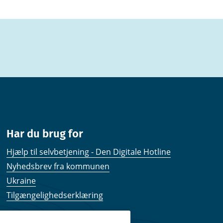
Har du brug for
Hjælp til selvbetjening - Den Digitale Hotline
Nyhedsbrev fra kommunen
Ukraine
Tilgængelighedserklæring
Kom hurtigt til